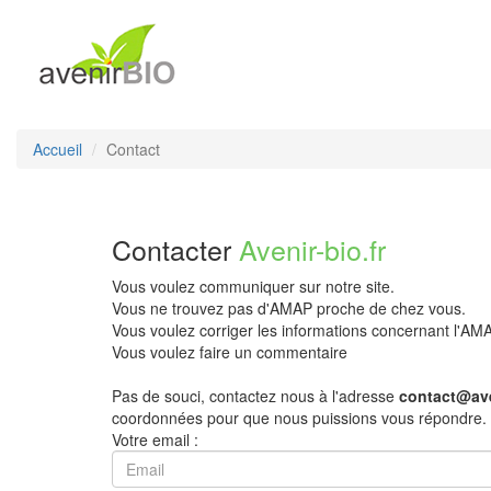
Accueil
Contact
Contacter
Avenir-bio.fr
Vous voulez communiquer sur notre site.
Vous ne trouvez pas d'AMAP proche de chez vous.
Vous voulez corriger les informations concernant l'A
Vous voulez faire un commentaire
Pas de souci, contactez nous à l'adresse
contact@ave
coordonnées pour que nous puissions vous répondre.
Votre email :