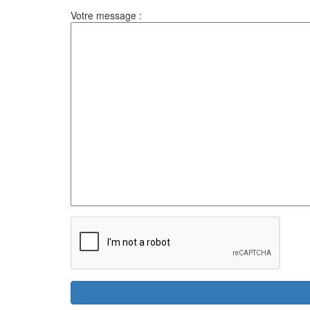
Votre message :