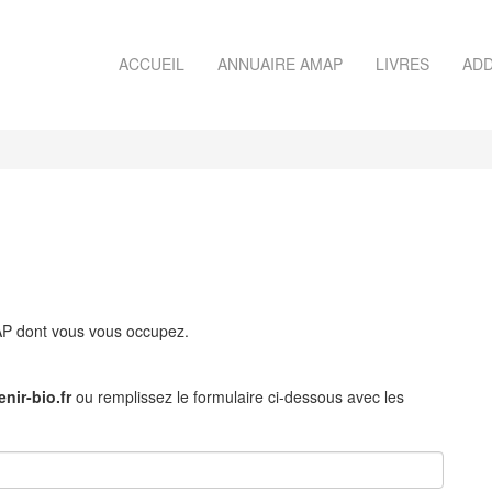
ACCUEIL
ANNUAIRE AMAP
LIVRES
ADD
MAP dont vous vous occupez.
nir-bio.fr
ou remplissez le formulaire ci-dessous avec les