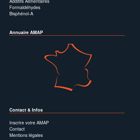
Additifs Alimentaires
Formaldéhydes
Bisphénol-A
Annuaire AMAP
Contact & Infos
Inscrire votre AMAP
Contact
Mentions légales