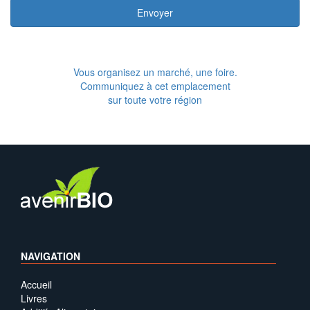
Envoyer
Vous organisez un marché, une foire.
Communiquez à cet emplacement
sur toute votre région
NAVIGATION
Accueil
Livres