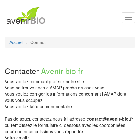
Toggl
navig
Accueil
Contact
Contacter
Avenir-bio.fr
Vous voulez communiquer sur notre site.
Vous ne trouvez pas d'AMAP proche de chez vous.
Vous voulez corriger les informations concernant l'AMAP dont
vous vous occupez.
Vous voulez faire un commentaire
Pas de souci, contactez nous à l'adresse
contact@avenir-bio.fr
ou remplissez le formulaire ci-dessous avec les coordonnées
pour que nous puissions vous répondre.
Votre email :