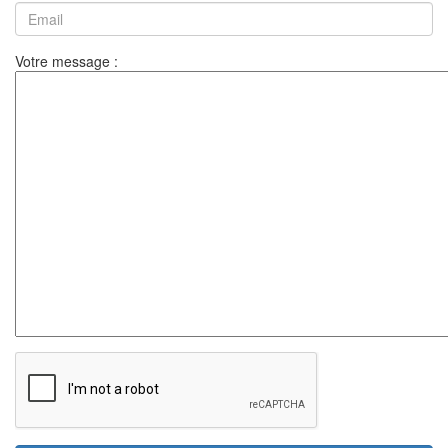
Votre message :