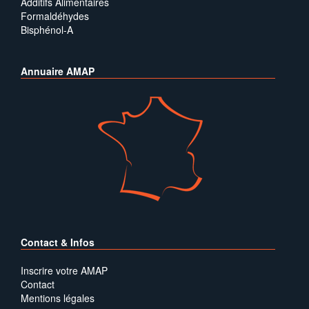
Additifs Alimentaires
Formaldéhydes
Bisphénol-A
Annuaire AMAP
Contact & Infos
Inscrire votre AMAP
Contact
Mentions légales