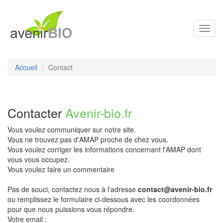
Toggl
navig
Accueil
Contact
Contacter
Avenir-bio.fr
Vous voulez communiquer sur notre site.
Vous ne trouvez pas d'AMAP proche de chez vous.
Vous voulez corriger les informations concernant l'AMAP dont
vous vous occupez.
Vous voulez faire un commentaire
Pas de souci, contactez nous à l'adresse
contact@avenir-bio.fr
ou remplissez le formulaire ci-dessous avec les coordonnées
pour que nous puissions vous répondre.
Votre email :