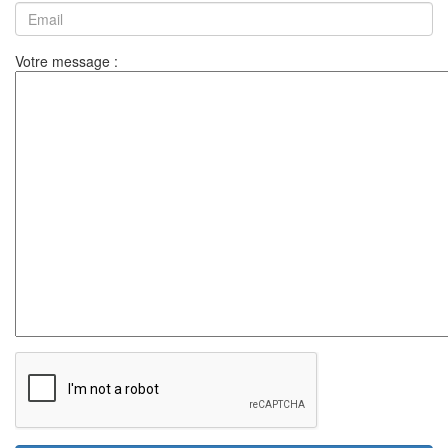
Votre message :