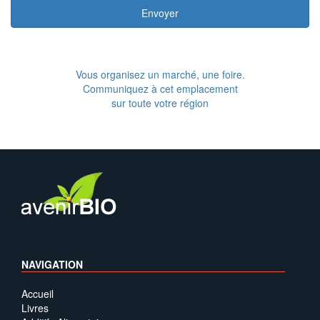
Envoyer
Vous organisez un marché, une foire.
Communiquez à cet emplacement
sur toute votre région
NAVIGATION
Accueil
Livres