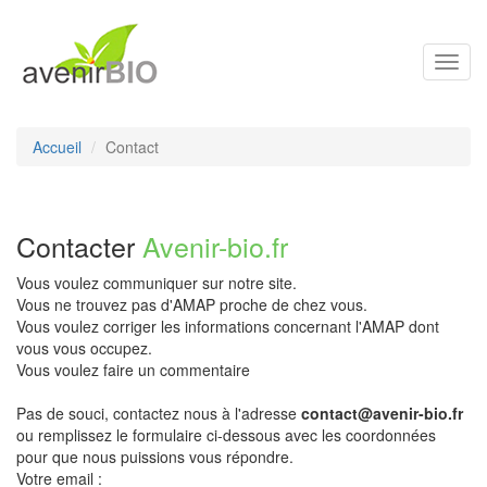
Toggl
navig
Accueil
Contact
Contacter
Avenir-bio.fr
Vous voulez communiquer sur notre site.
Vous ne trouvez pas d'AMAP proche de chez vous.
Vous voulez corriger les informations concernant l'AMAP dont
vous vous occupez.
Vous voulez faire un commentaire
Pas de souci, contactez nous à l'adresse
contact@avenir-bio.fr
ou remplissez le formulaire ci-dessous avec les coordonnées
pour que nous puissions vous répondre.
Votre email :