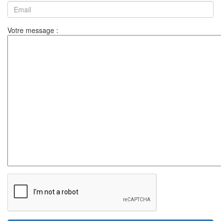
Votre message :