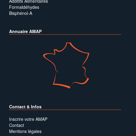
Additifs Alimentaires
Formaldéhydes
Bisphénol-A
Annuaire AMAP
Contact & Infos
Inscrire votre AMAP
Contact
Mentions légales