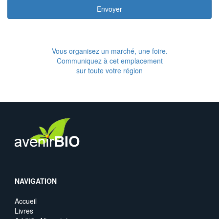
Envoyer
Vous organisez un marché, une foire.
Communiquez à cet emplacement
sur toute votre région
NAVIGATION
Accueil
Livres