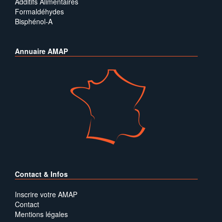
Additifs Alimentaires
Formaldéhydes
Bisphénol-A
Annuaire AMAP
Contact & Infos
Inscrire votre AMAP
Contact
Mentions légales