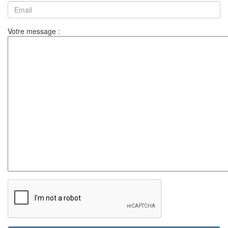
Votre message :