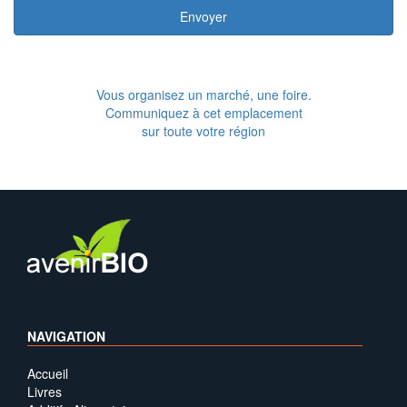
Envoyer
Vous organisez un marché, une foire.
Communiquez à cet emplacement
sur toute votre région
NAVIGATION
Accueil
Livres