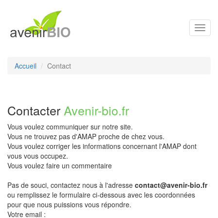
Toggl
navig
Accueil
Contact
Contacter
Avenir-bio.fr
Vous voulez communiquer sur notre site.
Vous ne trouvez pas d'AMAP proche de chez vous.
Vous voulez corriger les informations concernant l'AMAP dont
vous vous occupez.
Vous voulez faire un commentaire
Pas de souci, contactez nous à l'adresse
contact@avenir-bio.fr
ou remplissez le formulaire ci-dessous avec les coordonnées
pour que nous puissions vous répondre.
Votre email :