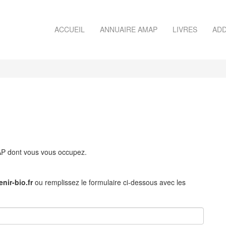
ACCUEIL
ANNUAIRE AMAP
LIVRES
ADD
MAP dont vous vous occupez.
nir-bio.fr
ou remplissez le formulaire ci-dessous avec les