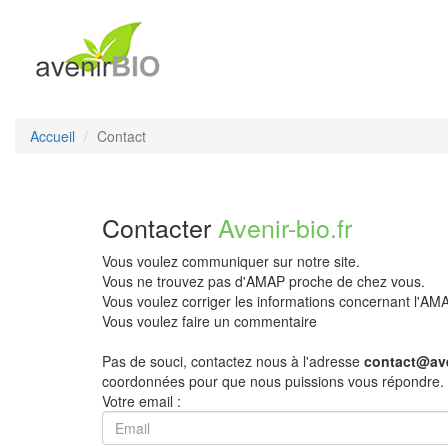
Accueil
Contact
Contacter
Avenir-bio.fr
Vous voulez communiquer sur notre site.
Vous ne trouvez pas d'AMAP proche de chez vous.
Vous voulez corriger les informations concernant l'A
Vous voulez faire un commentaire
Pas de souci, contactez nous à l'adresse
contact@ave
coordonnées pour que nous puissions vous répondre.
Votre email :