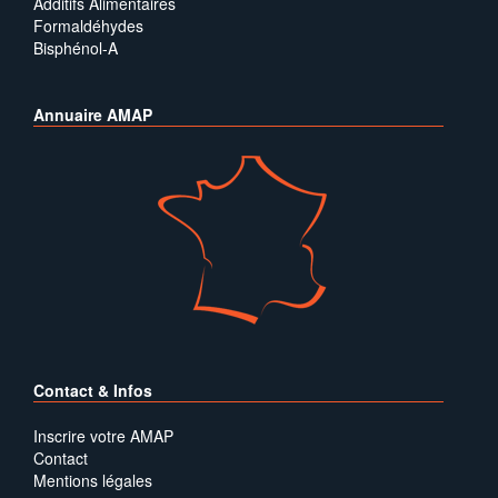
Additifs Alimentaires
Formaldéhydes
Bisphénol-A
Annuaire AMAP
Contact & Infos
Inscrire votre AMAP
Contact
Mentions légales