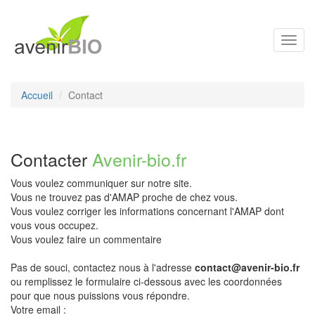
Toggl
navig
Accueil
Contact
Contacter
Avenir-bio.fr
Vous voulez communiquer sur notre site.
Vous ne trouvez pas d'AMAP proche de chez vous.
Vous voulez corriger les informations concernant l'AMAP dont
vous vous occupez.
Vous voulez faire un commentaire
Pas de souci, contactez nous à l'adresse
contact@avenir-bio.fr
ou remplissez le formulaire ci-dessous avec les coordonnées
pour que nous puissions vous répondre.
Votre email :