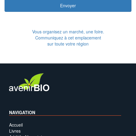
Envoyer
Vous organisez un marché, une foire.
Communiquez à cet emplacement
sur toute votre région
NAVIGATION
Accueil
Livres