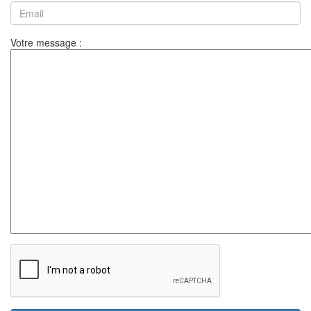
Votre message :