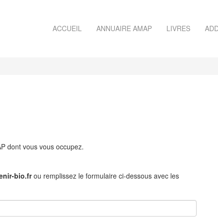
ACCUEIL
ANNUAIRE AMAP
LIVRES
ADD
MAP dont vous vous occupez.
nir-bio.fr
ou remplissez le formulaire ci-dessous avec les