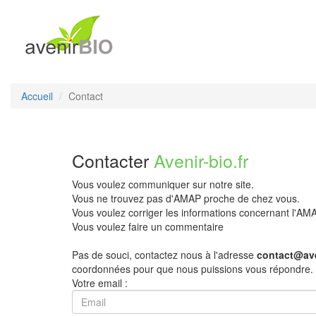
Accueil
Contact
Contacter
Avenir-bio.fr
Vous voulez communiquer sur notre site.
Vous ne trouvez pas d'AMAP proche de chez vous.
Vous voulez corriger les informations concernant l'A
Vous voulez faire un commentaire
Pas de souci, contactez nous à l'adresse
contact@ave
coordonnées pour que nous puissions vous répondre.
Votre email :