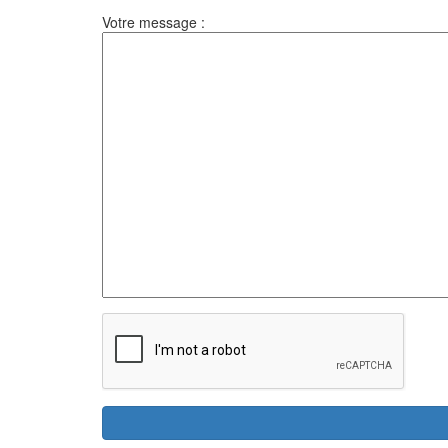
Votre message :