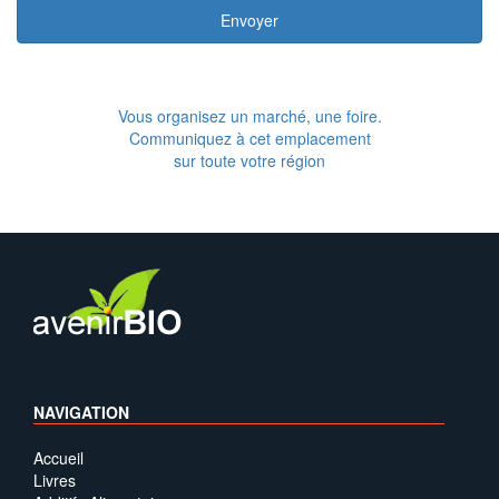
Envoyer
Vous organisez un marché, une foire.
Communiquez à cet emplacement
sur toute votre région
NAVIGATION
Accueil
Livres