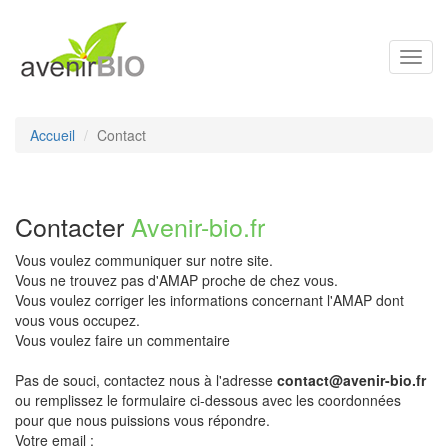
Toggl
navig
Accueil
Contact
Contacter
Avenir-bio.fr
Vous voulez communiquer sur notre site.
Vous ne trouvez pas d'AMAP proche de chez vous.
Vous voulez corriger les informations concernant l'AMAP dont
vous vous occupez.
Vous voulez faire un commentaire
Pas de souci, contactez nous à l'adresse
contact@avenir-bio.fr
ou remplissez le formulaire ci-dessous avec les coordonnées
pour que nous puissions vous répondre.
Votre email :