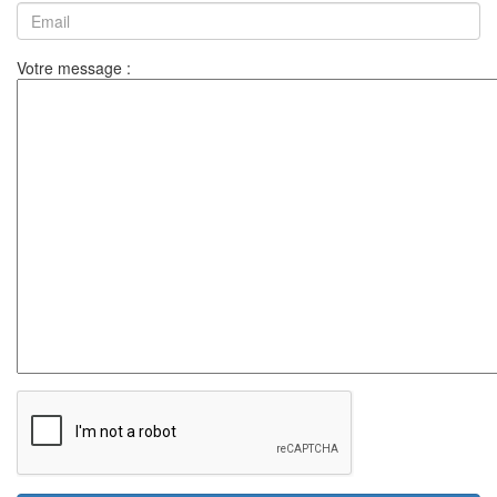
Votre message :