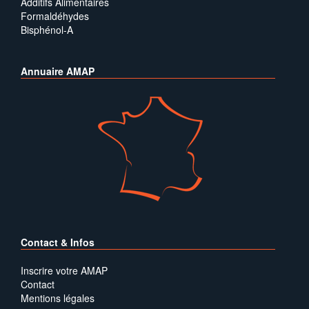
Additifs Alimentaires
Formaldéhydes
Bisphénol-A
Annuaire AMAP
Contact & Infos
Inscrire votre AMAP
Contact
Mentions légales