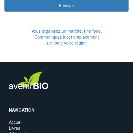
Envoyer
Vous organisez un marché, une foire.
Communiquez à cet emplacement
sur toute votre région
NAVIGATION
Accueil
Livres