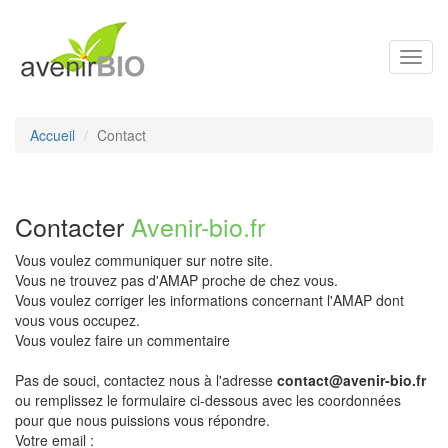
Toggl
navig
Accueil
Contact
Contacter
Avenir-bio.fr
Vous voulez communiquer sur notre site.
Vous ne trouvez pas d'AMAP proche de chez vous.
Vous voulez corriger les informations concernant l'AMAP dont
vous vous occupez.
Vous voulez faire un commentaire
Pas de souci, contactez nous à l'adresse
contact@avenir-bio.fr
ou remplissez le formulaire ci-dessous avec les coordonnées
pour que nous puissions vous répondre.
Votre email :