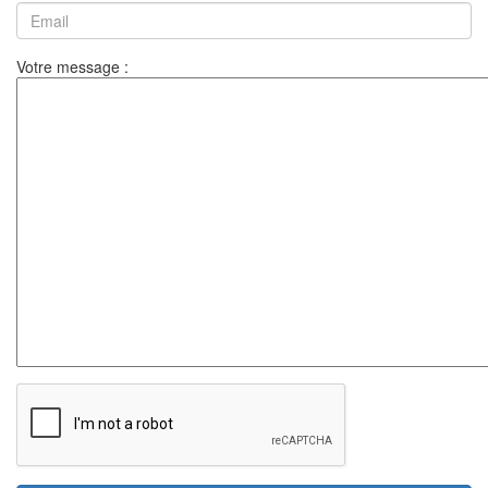
Votre message :