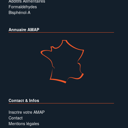
Additifs Alimentaires
Formaldéhydes
Bisphénol-A
Annuaire AMAP
Contact & Infos
Inscrire votre AMAP
Contact
Mentions légales