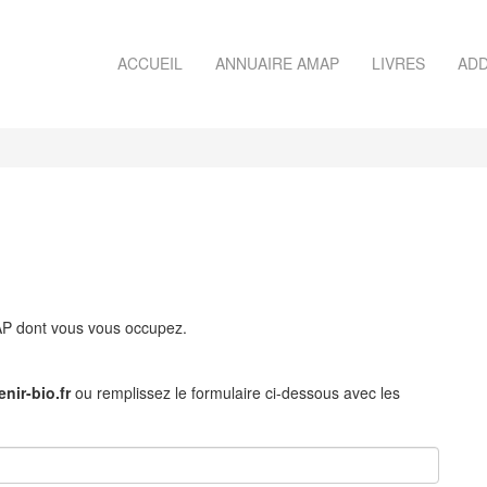
ACCUEIL
ANNUAIRE AMAP
LIVRES
ADD
MAP dont vous vous occupez.
nir-bio.fr
ou remplissez le formulaire ci-dessous avec les