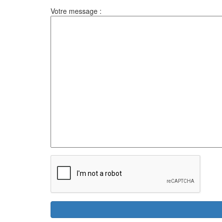
Votre message :