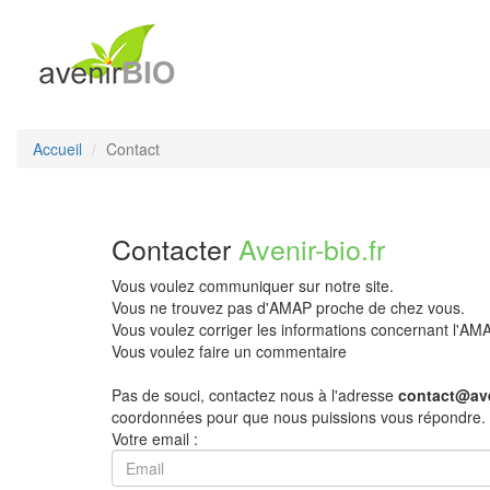
Accueil
Contact
Contacter
Avenir-bio.fr
Vous voulez communiquer sur notre site.
Vous ne trouvez pas d'AMAP proche de chez vous.
Vous voulez corriger les informations concernant l'A
Vous voulez faire un commentaire
Pas de souci, contactez nous à l'adresse
contact@ave
coordonnées pour que nous puissions vous répondre.
Votre email :