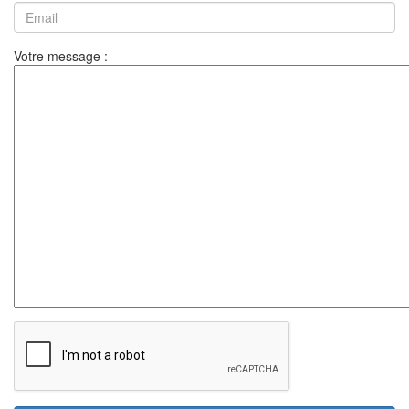
Votre message :