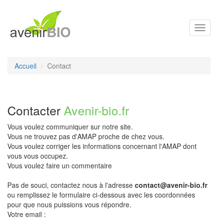
Toggl
navig
Accueil
Contact
Contacter
Avenir-bio.fr
Vous voulez communiquer sur notre site.
Vous ne trouvez pas d'AMAP proche de chez vous.
Vous voulez corriger les informations concernant l'AMAP dont
vous vous occupez.
Vous voulez faire un commentaire
Pas de souci, contactez nous à l'adresse
contact@avenir-bio.fr
ou remplissez le formulaire ci-dessous avec les coordonnées
pour que nous puissions vous répondre.
Votre email :