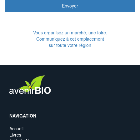
Envoyer
Vous organisez un marché, une foire.
Communiquez à cet emplacement
sur toute votre région
NAVIGATION
Accueil
Livres