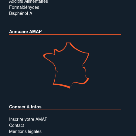
Additifs Alimentaires
Formaldéhydes
Bisphénol-A
Annuaire AMAP
Contact & Infos
Inscrire votre AMAP
Contact
Mentions légales