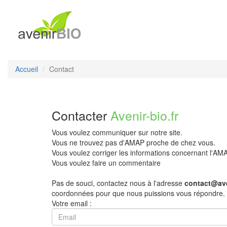
Accueil
Contact
Contacter
Avenir-bio.fr
Vous voulez communiquer sur notre site.
Vous ne trouvez pas d'AMAP proche de chez vous.
Vous voulez corriger les informations concernant l'A
Vous voulez faire un commentaire
Pas de souci, contactez nous à l'adresse
contact@ave
coordonnées pour que nous puissions vous répondre.
Votre email :