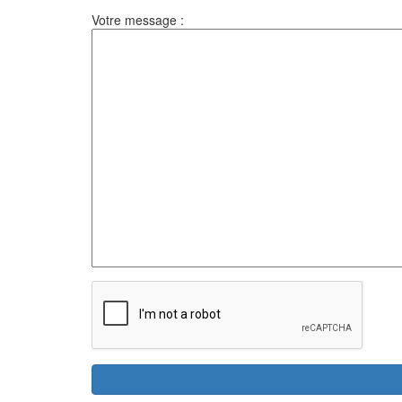
Votre message :