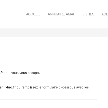
ACCUEIL
ANNUAIRE AMAP
LIVRES
ADD
MAP dont vous vous occupez.
nir-bio.fr
ou remplissez le formulaire ci-dessous avec les