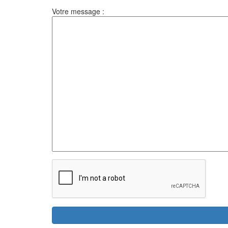
Votre message :