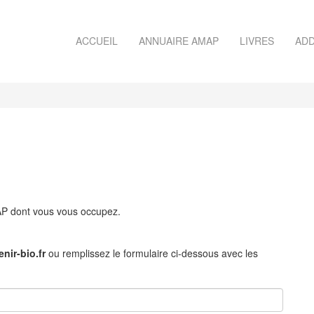
ACCUEIL
ANNUAIRE AMAP
LIVRES
ADD
MAP dont vous vous occupez.
nir-bio.fr
ou remplissez le formulaire ci-dessous avec les