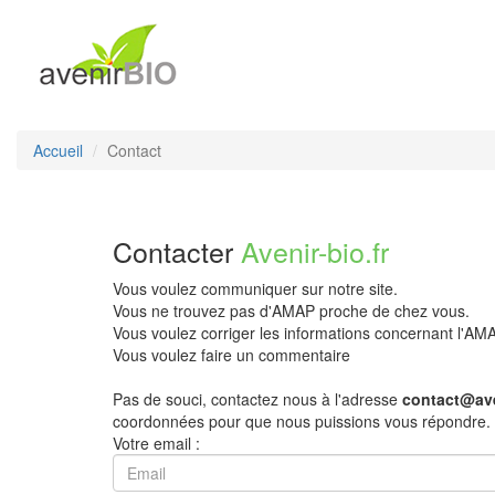
Accueil
Contact
Contacter
Avenir-bio.fr
Vous voulez communiquer sur notre site.
Vous ne trouvez pas d'AMAP proche de chez vous.
Vous voulez corriger les informations concernant l'A
Vous voulez faire un commentaire
Pas de souci, contactez nous à l'adresse
contact@ave
coordonnées pour que nous puissions vous répondre.
Votre email :