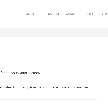
ACCUEIL
ANNUAIRE AMAP
LIVRES
ADD
MAP dont vous vous occupez.
nir-bio.fr
ou remplissez le formulaire ci-dessous avec les