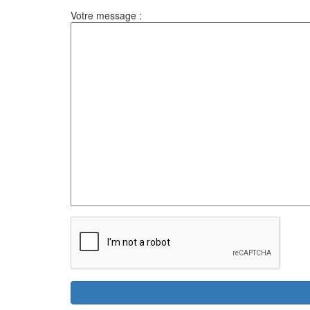
Votre message :