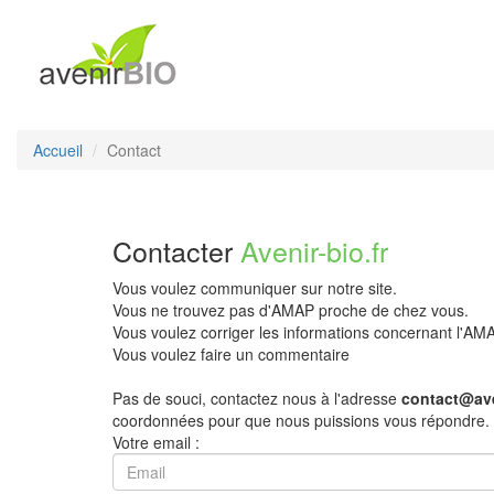
Accueil
Contact
Contacter
Avenir-bio.fr
Vous voulez communiquer sur notre site.
Vous ne trouvez pas d'AMAP proche de chez vous.
Vous voulez corriger les informations concernant l'A
Vous voulez faire un commentaire
Pas de souci, contactez nous à l'adresse
contact@ave
coordonnées pour que nous puissions vous répondre.
Votre email :