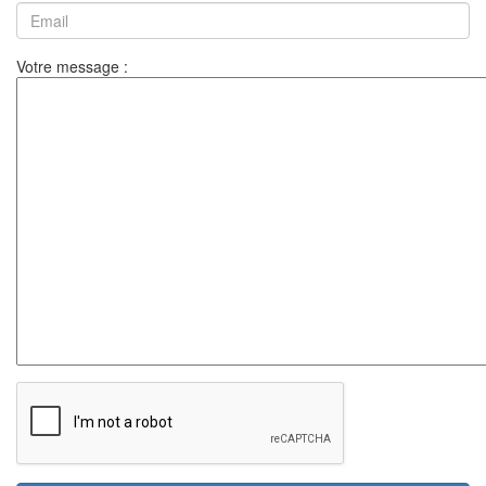
Votre message :