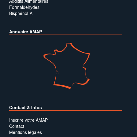
Additifs Alimentaires
Formaldéhydes
Bisphénol-A
Annuaire AMAP
Contact & Infos
Inscrire votre AMAP
Contact
Mentions légales