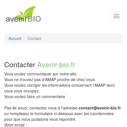
Toggl
navig
Accueil
Contact
Contacter
Avenir-bio.fr
Vous voulez communiquer sur notre site.
Vous ne trouvez pas d'AMAP proche de chez vous.
Vous voulez corriger les informations concernant l'AMAP dont
vous vous occupez.
Vous voulez faire un commentaire
Pas de souci, contactez nous à l'adresse
contact@avenir-bio.fr
ou remplissez le formulaire ci-dessous avec les coordonnées
pour que nous puissions vous répondre.
Votre email :