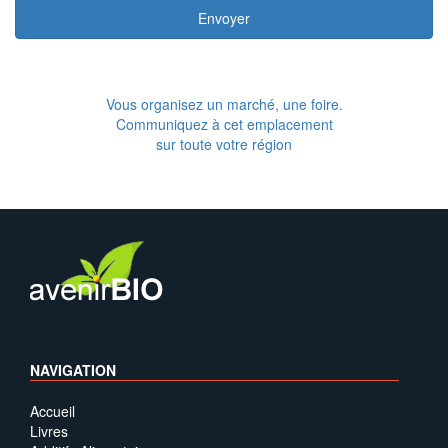
Envoyer
Vous organisez un marché, une foire.
Communiquez à cet emplacement
sur toute votre région
NAVIGATION
Accueil
Livres