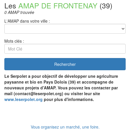
Les
AMAP DE FRONTENAY
(39)
0 AMAP trouvée
L'AMAP dans votre ville :
Mots clés :
Rechercher
Le Serpolet
a pour objectif de développer une agriculture
paysanne et bio en Pays Dolois (39) et accompagne de
nouveaux projets d'AMAP. Vous pouvez les contacter par
mail (contact@leserpolet.org) ou visiter leur site
www.leserpolet.org
pour plus d'informations.
Vous organisez un marché, une foire.