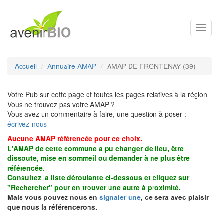
Toggl
navig
Accueil
Annuaire AMAP
AMAP DE FRONTENAY (39)
Votre Pub sur cette page et toutes les pages relatives à la région
Vous ne trouvez pas votre AMAP ?
Vous avez un commentaire à faire, une question à poser :
écrivez-nous
Aucune AMAP référencée pour ce choix.
L'AMAP de cette commune a pu changer de lieu, être
dissoute, mise en sommeil ou demander à ne plus être
référencée.
Consultez la liste déroulante ci-dessous et cliquez sur
"Rechercher" pour en trouver une autre à proximité.
Mais vous pouvez nous en
signaler une
, ce sera avec plaisir
que nous la référencerons.